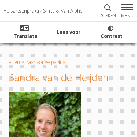
Huisartsenpraktijk Smits & Van Alphen
MENU
ZOEKEN
Lees voor
Translate
Contrast
« terug naar vorige pagina
Sandra van de Heijden