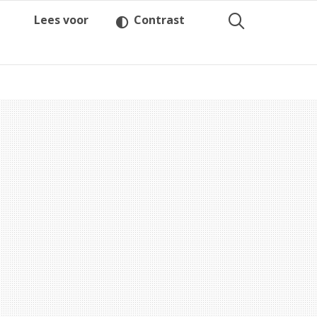
Lees voor
Contrast