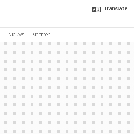
Translate
l
Nieuws
Klachten