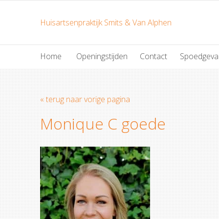
Huisartsenpraktijk Smits & Van Alphen
Home
Openingstijden
Contact
Spoedgeva
« terug naar vorige pagina
Monique C goede