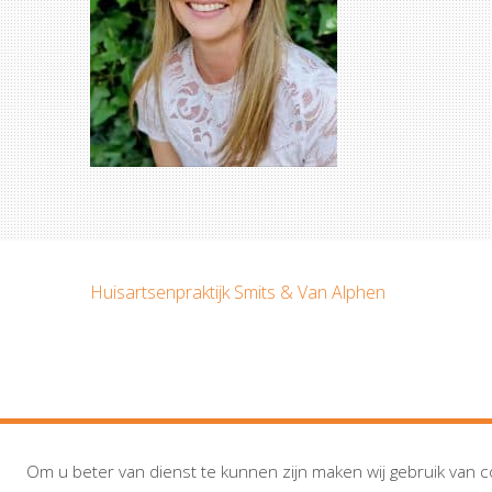
Huisartsenpraktijk Smits & Van Alphen
Om u beter van dienst te kunnen zijn maken wij gebruik van c