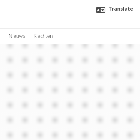
Translate
l
Nieuws
Klachten