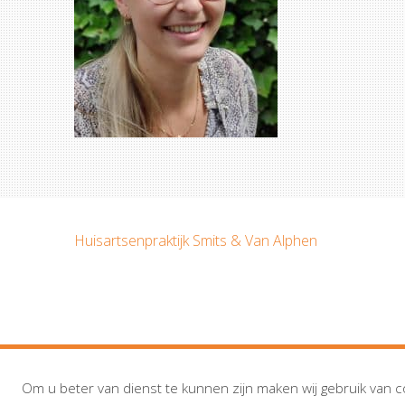
Huisartsenpraktijk Smits & Van Alphen
Om u beter van dienst te kunnen zijn maken wij gebruik van c