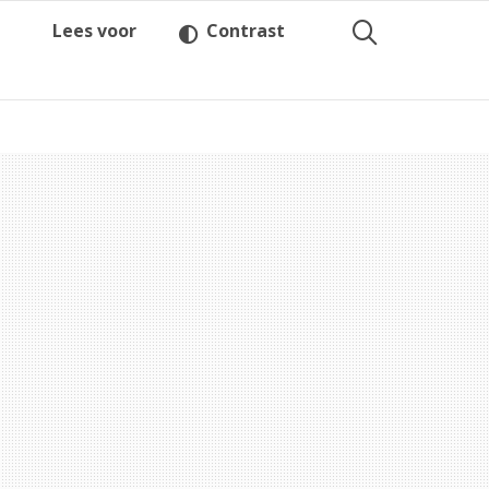
Lees voor
Contrast