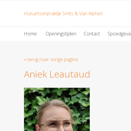
Huisartsenpraktijk Smits & Van Alphen
Home
Openingstijden
Contact
Spoedgeva
« terug naar vorige pagina
Aniek Leautaud