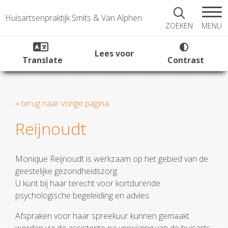
Huisartsenpraktijk Smits & Van Alphen
MENU
ZOEKEN
Lees voor
Translate
Contrast
« terug naar vorige pagina
Reijnoudt
Monique Reijnoudt is werkzaam op het gebied van de
geestelijke gezondheidszorg.
U kunt bij haar terecht voor kortdurende
psychologische begeleiding en advies.
Afspraken voor haar spreekuur kunnen gemaakt